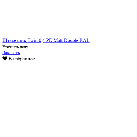
Штакетник Twin 0,4 PE-Matt-Double RAL
Уточнять цену
Заказать
В избранное