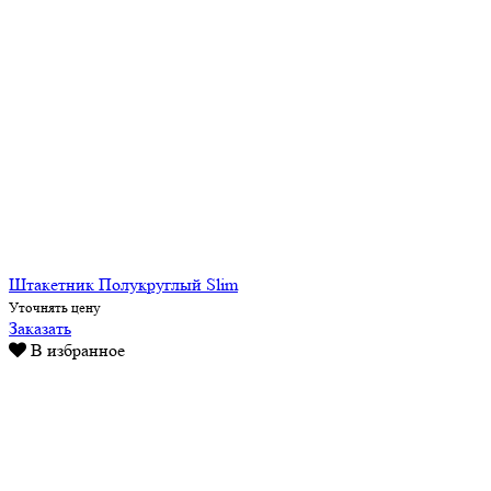
Штакетник Полукруглый Slim
Уточнять цену
Заказать
В избранное