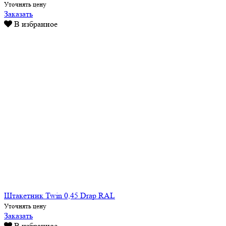
Уточнять цену
Заказать
В избранное
Штакетник Twin 0,45 Drap RAL
Уточнять цену
Заказать
В избранное