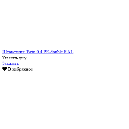
Штакетник Twin 0,4 PE-double RAL
Уточнять цену
Заказать
В избранное