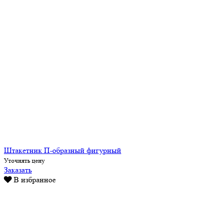
Штакетник П-образный фигурный
Уточнять цену
Заказать
В избранное