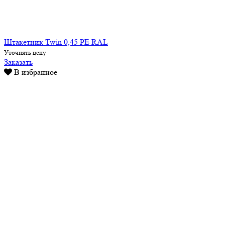
Штакетник Twin 0,45 PE RAL
Уточнять цену
Заказать
В избранное