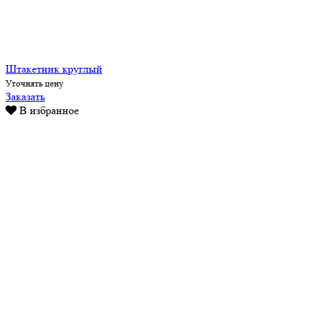
Штакетник круглый
Уточнять цену
Заказать
В избранное