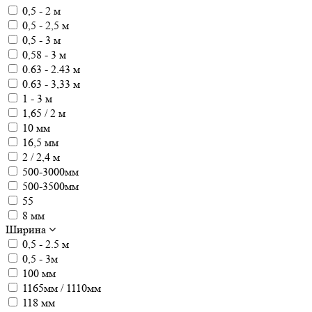
0,5 - 2 м
0,5 - 2,5 м
0,5 - 3 м
0,58 - 3 м
0.63 - 2.43 м
0.63 - 3,33 м
1 - 3 м
1,65 / 2 м
10 мм
16,5 мм
2 / 2,4 м
500-3000мм
500-3500мм
55
8 мм
Ширина
0,5 - 2.5 м
0,5 - 3м
100 мм
1165мм / 1110мм
118 мм