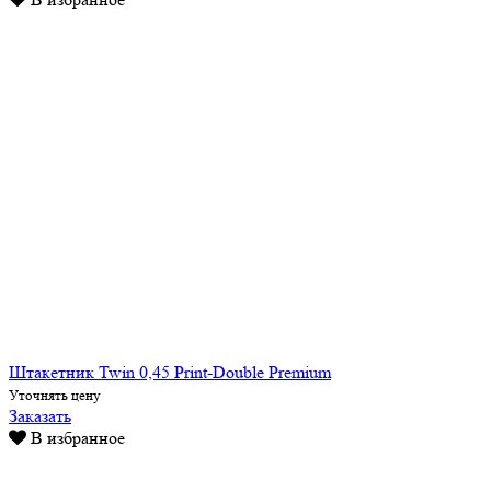
Штакетник Twin 0,45 Print-Double Premium
Уточнять цену
Заказать
В избранное