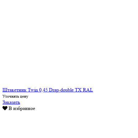
Штакетник Twin 0,45 Drap-double TX RAL
Уточнять цену
Заказать
В избранное