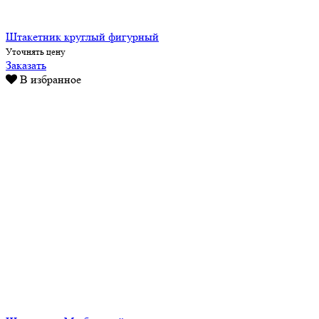
Штакетник круглый фигурный
Уточнять цену
Заказать
В избранное