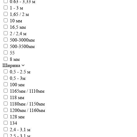
0.63 - 3,33 м
1 - 3 м
1,65 / 2 м
10 мм
16,5 мм
2 / 2,4 м
500-3000мм
500-3500мм
55
8 мм
Ширина
0,5 - 2.5 м
0,5 - 3м
100 мм
1165мм / 1110мм
118 мм
1180мм / 1150мм
1200мм / 1160мм
128 мм
134
2,4 - 3,1 м
2,5 - 3,1 м