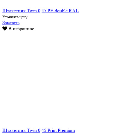
Штакетник Twin 0,45 PE-double RAL
Уточнять цену
Заказать
В избранное
Штакетник Twin 0,45 Print Premium