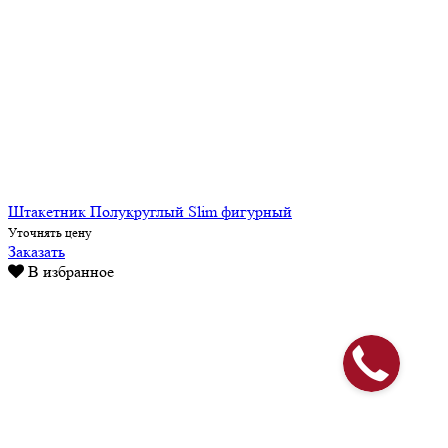
Штакетник Полукруглый Slim фигурный
Уточнять цену
Заказать
В избранное