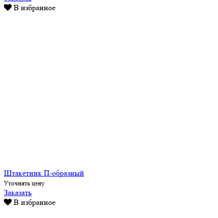
В избранное
Штакетник П-образный
Уточнять цену
Заказать
В избранное