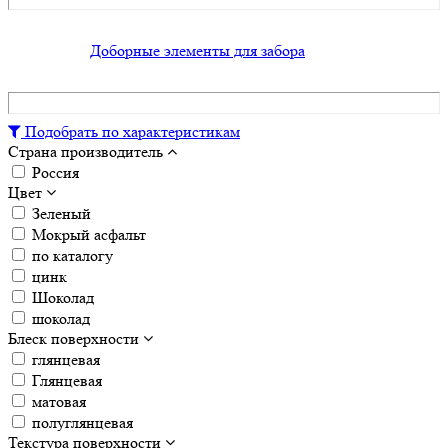
Доборные элементы для забора
Подобрать по характеристикам
Страна производитель
Россия
Цвет
Зеленый
Мокрый асфальт
по каталогу
цинк
Шоколад
шоколад
Блеск поверхности
глянцевая
Глянцевая
матовая
полуглянцевая
Текстура поверхности