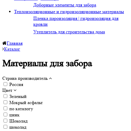
Доборные элементы для забора
Теплоизоляционные и гидроизоляционные материалы
Пленка пароизоляция | гидроизоляция для
кровли
Утеплитель для строительства дома
Главная
Каталог
Материалы для забора
Страна производитель
Россия
Цвет
Зеленый
Мокрый асфальт
по каталогу
цинк
Шоколад
шоколад