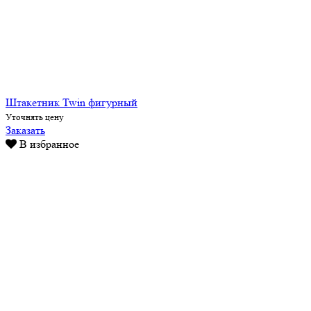
Штакетник Twin фигурный
Уточнять цену
Заказать
В избранное