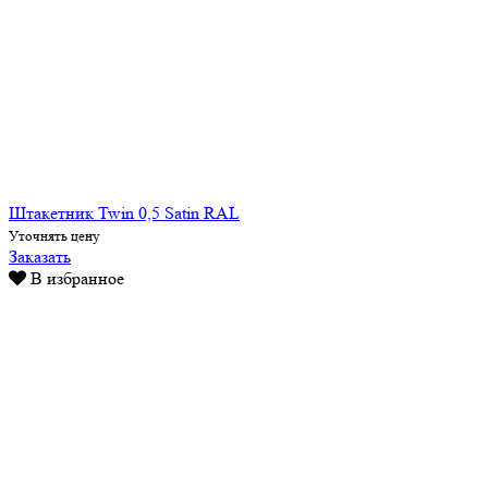
Штакетник Twin 0,5 Satin RAL
Уточнять цену
Заказать
В избранное