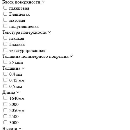
Блеск поверхности
глянцевая
Глянцевая
матовая
полуглянцевая
Текстура поверхности
гладкая
Гладкая
текстурированная
Толщина полимерного покрытия
25 мкм
Толщина
0,4 мм
0,45 мм
0,5 мм
Длина
1640мм
2000
2050мм
2500
3000
Высота