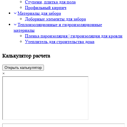
Ступени, плитка для пола
Профильный кирпич
Материалы для забора
Доборные элементы для забора
Теплоизоляционные и гидроизоляционные
материалы
Пленка пароизоляция | гидроизоляция для кровли
Утеплитель для строительства дома
Калькулятор расчета
Открыть калькулятор
×