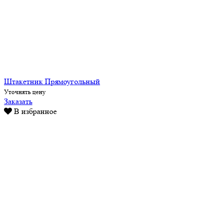
Штакетник Прямоугольный
Уточнять цену
Заказать
В избранное