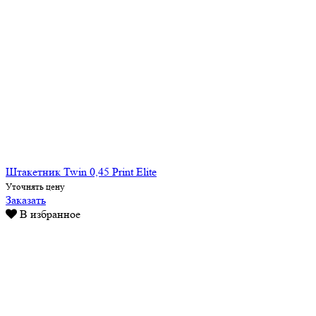
Штакетник Twin 0,45 Print Elite
Уточнять цену
Заказать
В избранное