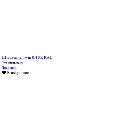
Штакетник Twin 0,4 PE RAL
Уточнять цену
Заказать
В избранное