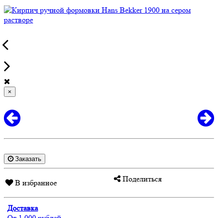
×
Заказать
Поделиться
В избранное
Доставка
От 1 000 рублей