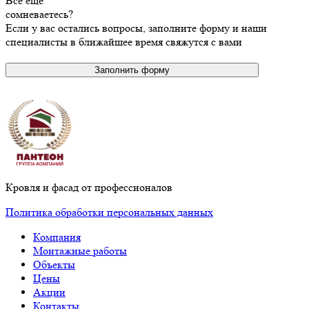
Все еще
сомневаетесь?
Если у вас остались вопросы, заполните форму и наши
специалисты в ближайшее время свяжутся с вами
Заполнить форму
Кровля и фасад от профессионалов
Политика обработки персональных данных
Компания
Монтажные работы
Объекты
Цены
Акции
Контакты