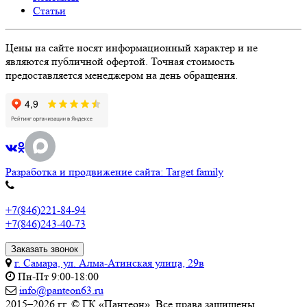
Статьи
Цены на сайте носят информационный характер и не
являются публичной офертой. Точная стоимость
предоставляется менеджером на день обращения.
Разработка и продвижение сайта: Target family
+7(846)221-84-94
+7(846)243-40-73
Заказать звонок
г. Самара, ул. Алма-Атинская улица, 29в
Пн-Пт 9:00-18:00
info@panteon63.ru
2015–2026 гг. © ГК «Пантеон». Все права защищены.