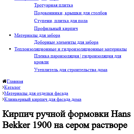
Тротуарная плитка
Подоконники, крышки для столбов
Ступени, плитка для пола
Профильный кирпич
Материалы для забора
Доборные элементы для забора
Теплоизоляционные и гидроизоляционные материалы
Пленка пароизоляция | гидроизоляция для
кровли
Утеплитель для строительства дома
Главная
Каталог
Материалы для отделки фасада
Клинкерный кирпич для фасада дома
Кирпич ручной формовки Hans
Bekker 1900 на сером растворе