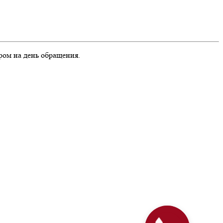
ром на день обращения.