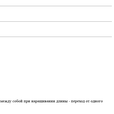
 между собой при наращивании длины - переход от одного