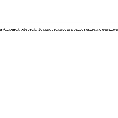
публичной офертой. Точная стоимость предоставляется менедже