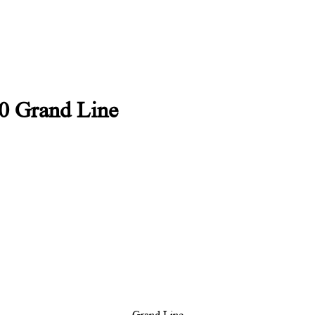
0 Grand Line
Grand Line