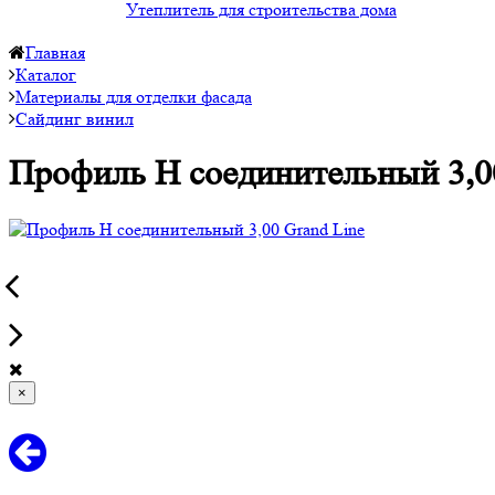
Утеплитель для строительства дома
Главная
Каталог
Материалы для отделки фасада
Сайдинг винил
Профиль H соединительный 3,0
×