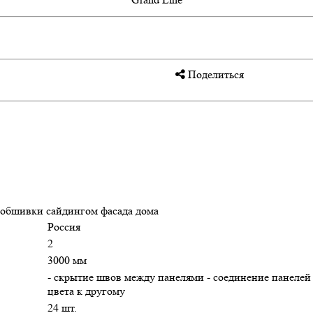
Поделиться
 обшивки сайдингом фасада дома
Россия
2
3000 мм
- скрытие швов между панелями - соединение панелей
цвета к другому
24 шт.