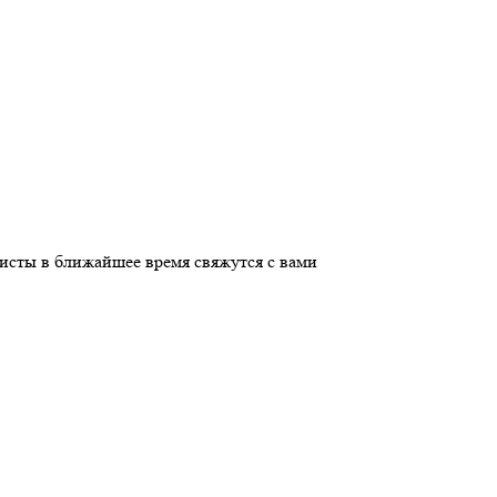
листы в ближайшее время свяжутся с вами