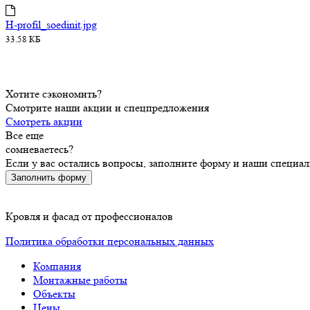
H-profil_soedinit.jpg
33.58 КБ
Хотите сэкономить?
Смотрите наши акции и спецпредложения
Смотреть акции
Все еще
сомневаетесь?
Если у вас остались вопросы, заполните форму и наши специа
Заполнить форму
Кровля и фасад от профессионалов
Политика обработки персональных данных
Компания
Монтажные работы
Объекты
Цены