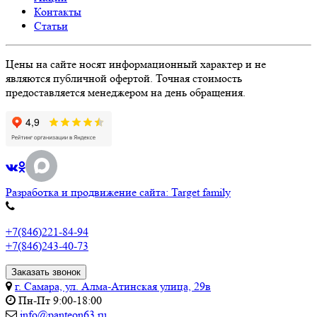
Контакты
Статьи
Цены на сайте носят информационный характер и не
являются публичной офертой. Точная стоимость
предоставляется менеджером на день обращения.
Разработка и продвижение сайта: Target family
+7(846)221-84-94
+7(846)243-40-73
Заказать звонок
г. Самара, ул. Алма-Атинская улица, 29в
Пн-Пт 9:00-18:00
info@panteon63.ru