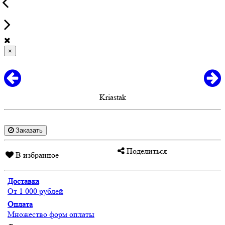
×
Kriastak
Заказать
Поделиться
В избранное
Доставка
От 1 000 рублей
Оплата
Множество форм оплаты