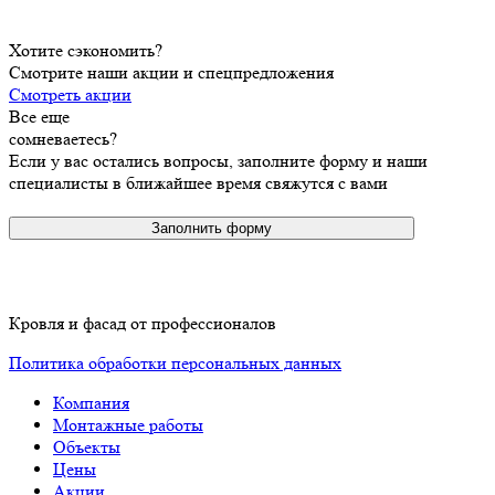
Хотите сэкономить?
Смотрите наши акции и спецпредложения
Смотреть акции
Все еще
сомневаетесь?
Если у вас остались вопросы, заполните форму и наши
специалисты в ближайшее время свяжутся с вами
Заполнить форму
Кровля и фасад от профессионалов
Политика обработки персональных данных
Компания
Монтажные работы
Объекты
Цены
Акции