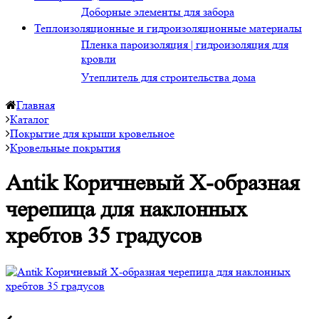
Доборные элементы для забора
Теплоизоляционные и гидроизоляционные материалы
Пленка пароизоляция | гидроизоляция для
кровли
Утеплитель для строительства дома
Главная
Каталог
Покрытие для крыши кровельное
Кровельные покрытия
Antik Коричневый Х-образная
черепица для наклонных
хребтов 35 градусов