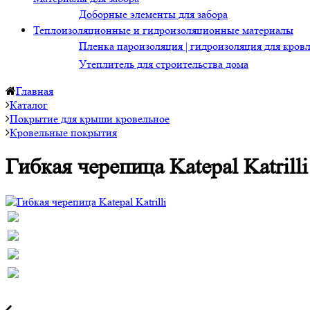
Доборные элементы для забора
Теплоизоляционные и гидроизоляционные материалы
Пленка пароизоляция | гидроизоляция для кров
Утеплитель для строительства дома
Главная
Каталог
Покрытие для крыши кровельное
Кровельные покрытия
Гибкая черепица Katepal Katrilli