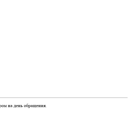
ром на день обращения.