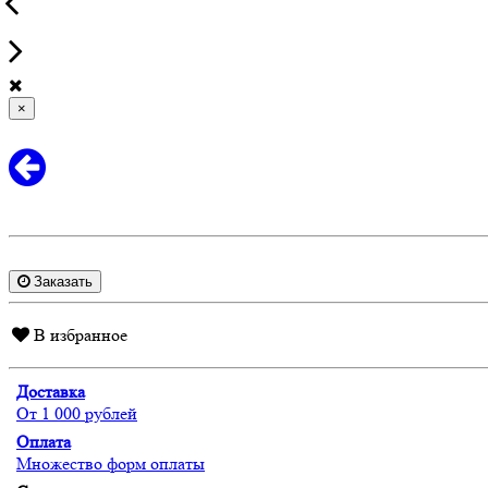
×
Заказать
В избранное
Доставка
От 1 000 рублей
Оплата
Множество форм оплаты