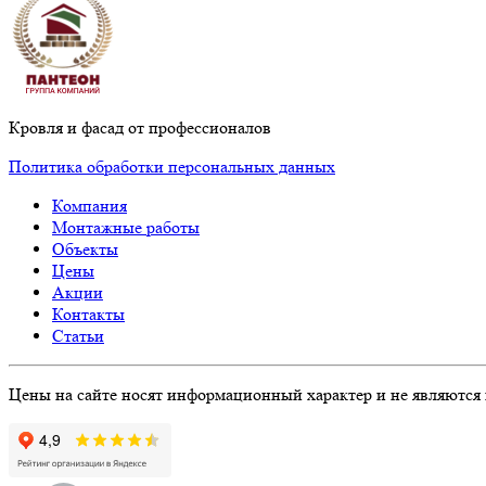
Кровля и фасад от профессионалов
Политика обработки персональных данных
Компания
Монтажные работы
Объекты
Цены
Акции
Контакты
Статьи
Цены на сайте носят информационный характер и не являются 