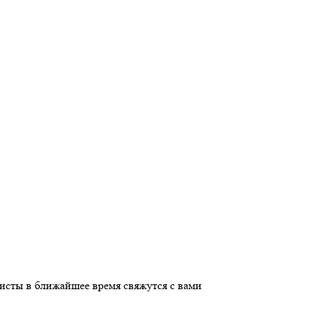
листы в ближайшее время свяжутся с вами