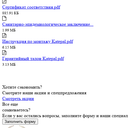
Сертификат соответствия.pdf
885.91 КБ
Санитарно-эпидемиологическое заключение...
1.99 МБ
Инструкция по монтажу Katepal.pdf
6.15 МБ
Гарантийный талон Katepal.pdf
3.13 МБ
Хотите сэкономить?
Смотрите наши акции и спецпредложения
Смотреть акции
Все еще
сомневаетесь?
Если у вас остались вопросы, заполните форму и наши специа
Заполнить форму