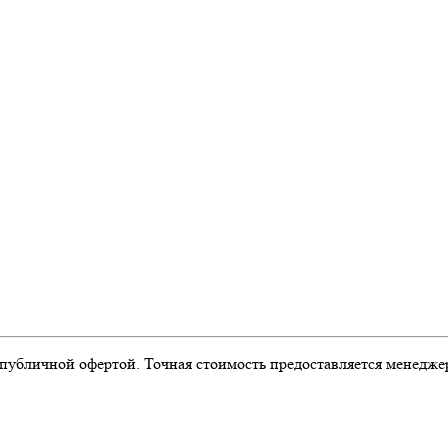
публичной офертой. Точная стоимость предоставляется менедже