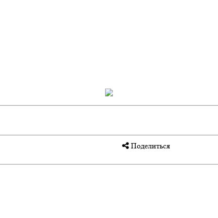
Поделиться