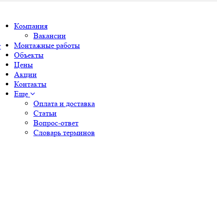
Компания
Вакансии
Монтажные работы
г
Объекты
Цены
Акции
Контакты
Еще
Оплата и доставка
Статьи
Вопрос-ответ
Словарь терминов