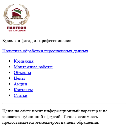
Кровля и фасад от профессионалов
Политика обработки персональных данных
Компания
Монтажные работы
Объекты
Цены
Акции
Контакты
Статьи
Цены на сайте носят информационный характер и не
являются публичной офертой. Точная стоимость
предоставляется менеджером на день обращения.