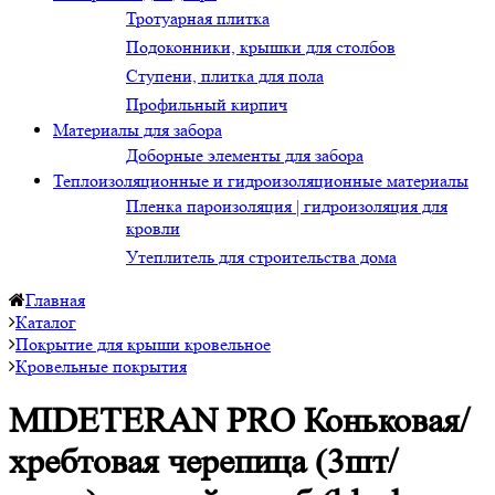
Тротуарная плитка
Подоконники, крышки для столбов
Ступени, плитка для пола
Профильный кирпич
Материалы для забора
Доборные элементы для забора
Теплоизоляционные и гидроизоляционные материалы
Пленка пароизоляция | гидроизоляция для
кровли
Утеплитель для строительства дома
Главная
Каталог
Покрытие для крыши кровельное
Кровельные покрытия
MIDETERAN PRO Коньковая/
хребтовая черепица (3шт/