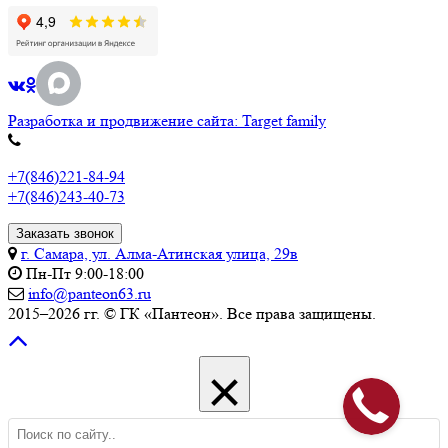
Разработка и продвижение сайта: Target family
+7(846)221-84-94
+7(846)243-40-73
Заказать звонок
г. Самара, ул. Алма-Атинская улица, 29в
Пн-Пт 9:00-18:00
info@panteon63.ru
2015–2026 гг. © ГК «Пантеон». Все права защищены.
×