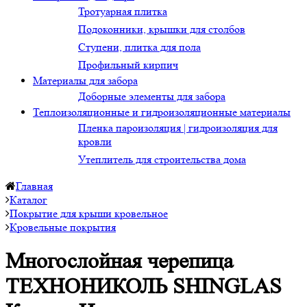
Тротуарная плитка
Подоконники, крышки для столбов
Ступени, плитка для пола
Профильный кирпич
Материалы для забора
Доборные элементы для забора
Теплоизоляционные и гидроизоляционные материалы
Пленка пароизоляция | гидроизоляция для
кровли
Утеплитель для строительства дома
Главная
Каталог
Покрытие для крыши кровельное
Кровельные покрытия
Многослойная черепица
ТЕХНОНИКОЛЬ SHINGLAS