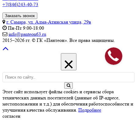
+7(846)243-40-73
Заказать звонок
г. Самара, ул. Алма-Атинская улица, 29в
Пн-Пт 9:00-18:00
info@panteon63.ru
2015–2026 гг. © ГК «Пантеон». Все права защищены.
×
Этот сайт использует файлы cookies и сервисы сбора
технических данных посетителей (данные об IP-адресе,
местоположении и т.д.) для обеспечения работоспособности и
улучшения качества обслуживания.
Подробнее
согласен