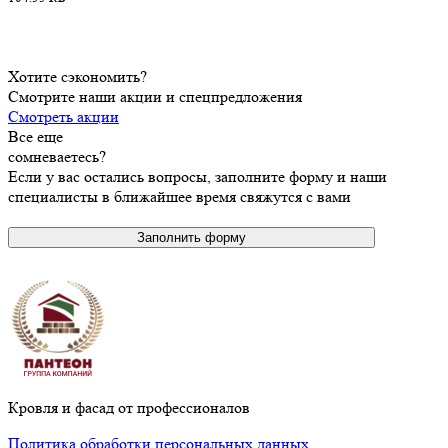
Хотите сэкономить?
Смотрите наши акции и спецпредложения
Смотреть акции
Все еще
сомневаетесь?
Если у вас остались вопросы, заполните форму и наши
специалисты в ближайшее время свяжутся с вами
Заполнить форму
Кровля и фасад от профессионалов
Политика обработки персональных данных