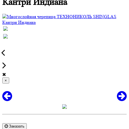
Кантри Индиана
×
Заказать