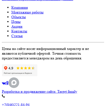
Компания
Монтажные работы
Объекты
Цены
Акции
Контакты
Статьи
Цены на сайте носят информационный характер и не
являются публичной офертой. Точная стоимость
предоставляется менеджером на день обращения.
Разработка и продвижение сайта: Target family
+7(846)221-84-94