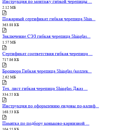
Инструкция по монтажу гибкой черепицы ...
2.12 МБ
Пожарный сертификат гибкая черепица Shin...
363.88 КБ
Заключение СЭЗ гибкая черепица Shinglas...
1.57 МБ
Сертификат соответствия гибкая черепица ...
717.86 КБ
Брошюра Гибкая черепица Shinglas (коллек...
2.62 МБ
Тех. лист гибкая черепица Shinglas Джаз ...
334.55 КБ
Инструкция по оформлению ендовы по-калиф...
168.53 КБ
Памятка по подбору коньково-карнизной ...
104.55 КБ