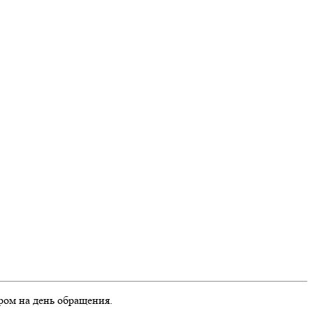
ром на день обращения.