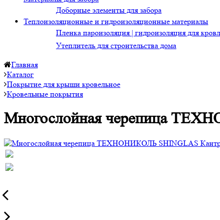
Доборные элементы для забора
Теплоизоляционные и гидроизоляционные материалы
Пленка пароизоляция | гидроизоляция для кров
Утеплитель для строительства дома
Главная
Каталог
Покрытие для крыши кровельное
Кровельные покрытия
Многослойная черепица ТЕХ