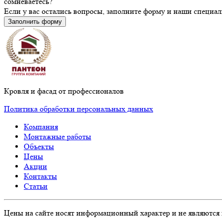
сомневаетесь?
Если у вас остались вопросы, заполните форму и наши специа
Заполнить форму
Кровля и фасад от профессионалов
Политика обработки персональных данных
Компания
Монтажные работы
Объекты
Цены
Акции
Контакты
Статьи
Цены на сайте носят информационный характер и не являются 