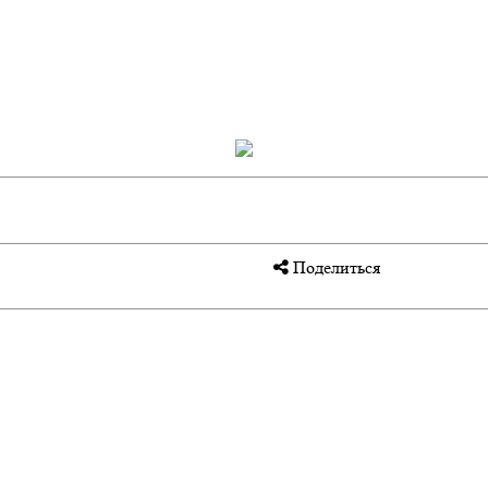
Поделиться