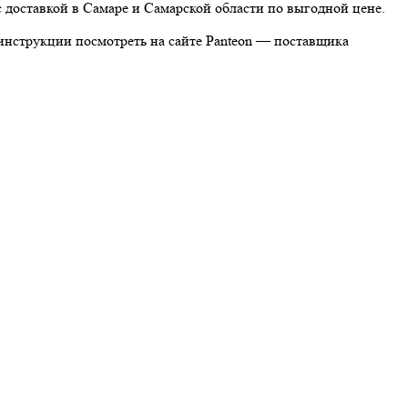
оставкой в Самаре и Самарской области по выгодной цене.
струкции посмотреть на сайте Panteon — поставщика