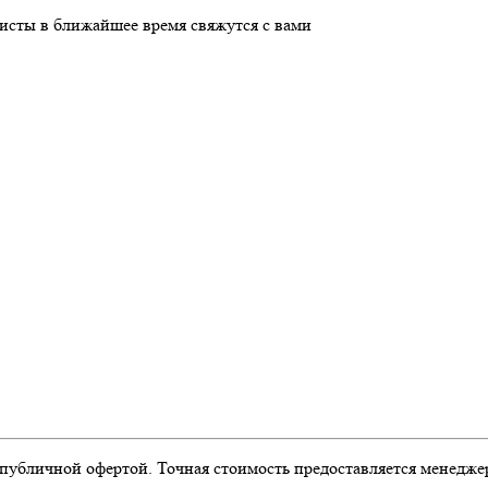
листы в ближайшее время свяжутся с вами
публичной офертой. Точная стоимость предоставляется менедже