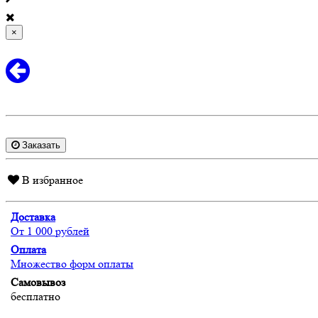
×
Заказать
В избранное
Доставка
От 1 000 рублей
Оплата
Множество форм оплаты
Самовывоз
бесплатно