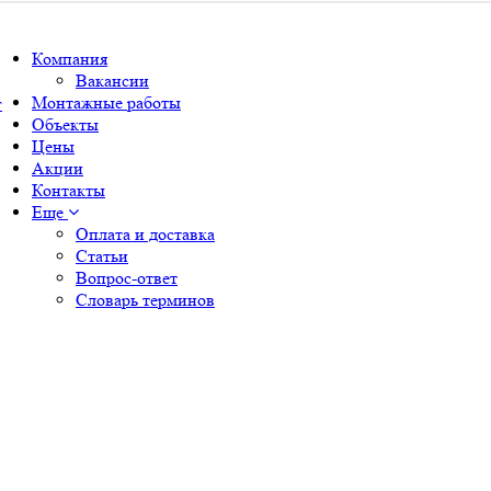
Компания
Вакансии
Монтажные работы
г
Объекты
Цены
Акции
Контакты
Еще
Оплата и доставка
Статьи
Вопрос-ответ
Словарь терминов