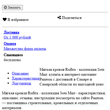
Заказать
Поделиться
В избранное
Доставка
От 1 000 рублей
Оплата
Множество форм оплаты
Самовывоз
бесплатно
Мягкая кровля Ruflex - коллекция Sota
Описание
Mint: купить в интернет-магазине
Характеристики
Panteon с доставкой в Самаре и
Документы
Самарской области по выгодной цене.
Мягкая кровля Ruflex - коллекция Sota Mint - характеристики,
описание, отзывы, инструкции посмотреть на сайте Panteon
— поставщика строительных, кровельных и отделочных
материалов.