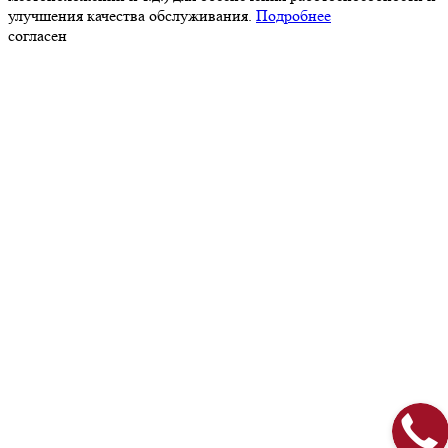
улучшения качества обслуживания.
Подробнее
согласен