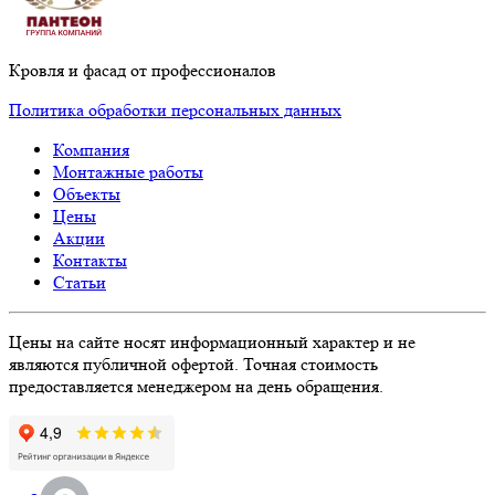
Кровля и фасад от профессионалов
Политика обработки персональных данных
Компания
Монтажные работы
Объекты
Цены
Акции
Контакты
Статьи
Цены на сайте носят информационный характер и не
являются публичной офертой. Точная стоимость
предоставляется менеджером на день обращения.