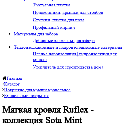
Тротуарная плитка
Подоконники, крышки для столбов
Ступени, плитка для пола
Профильный кирпич
Материалы для забора
Доборные элементы для забора
Теплоизоляционные и гидроизоляционные материалы
Пленка пароизоляция | гидроизоляция для
кровли
Утеплитель для строительства дома
Главная
Каталог
Покрытие для крыши кровельное
Кровельные покрытия
Мягкая кровля Ruflex -
коллекция Sota Mint