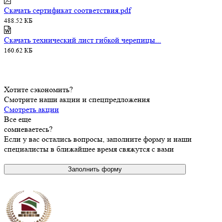
Cкачать сертификат соответствия.pdf
488.52 КБ
Cкачать технический лист гибкой черепицы...
160.62 КБ
Хотите сэкономить?
Смотрите наши акции и спецпредложения
Смотреть акции
Все еще
сомневаетесь?
Если у вас остались вопросы, заполните форму и наши
специалисты в ближайшее время свяжутся с вами
Заполнить форму