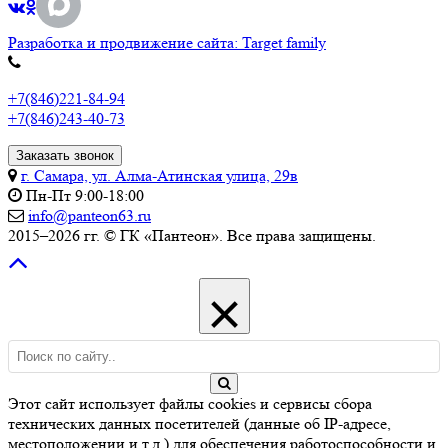
Разработка и продвижение сайта: Target family
+7(846)221-84-94
+7(846)243-40-73
Заказать звонок
г. Самара, ул. Алма-Атинская улица, 29в
Пн-Пт 9:00-18:00
info@panteon63.ru
2015–2026 гг. © ГК «Пантеон». Все права защищены.
×
Этот сайт использует файлы cookies и сервисы сбора
технических данных посетителей (данные об IP-адресе,
местоположении и т.д.) для обеспечения работоспособности и