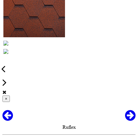
×
Ruflex