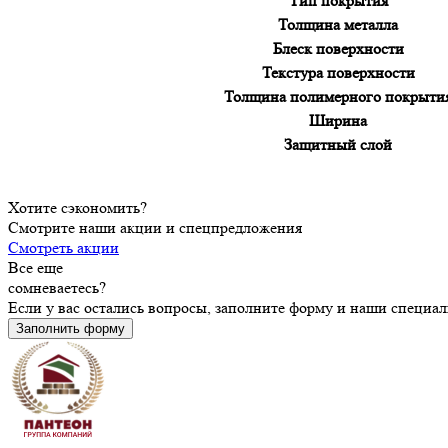
Тип покрытия
Толщина металла
Блеск поверхности
Текстура поверхности
Толщина полимерного покрыти
Ширина
Защитный слой
Хотите сэкономить?
Смотрите наши акции и спецпредложения
Смотреть акции
Все еще
сомневаетесь?
Если у вас остались вопросы, заполните форму и наши специа
Заполнить форму