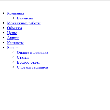
Компания
Вакансии
Монтажные работы
г
Объекты
Цены
Акции
Контакты
Еще
Оплата и доставка
Статьи
Вопрос-ответ
Словарь терминов