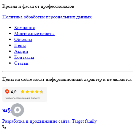
Кровля и фасад от профессионалов
Политика обработки персональных данных
Компания
Монтажные работы
Объекты
Цены
Акции
Контакты
Статьи
Цены на сайте носят информационный характер и не являются 
Разработка и продвижение сайта: Target family