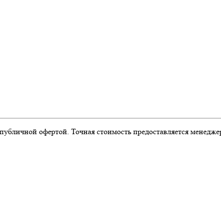
публичной офертой. Точная стоимость предоставляется менедже