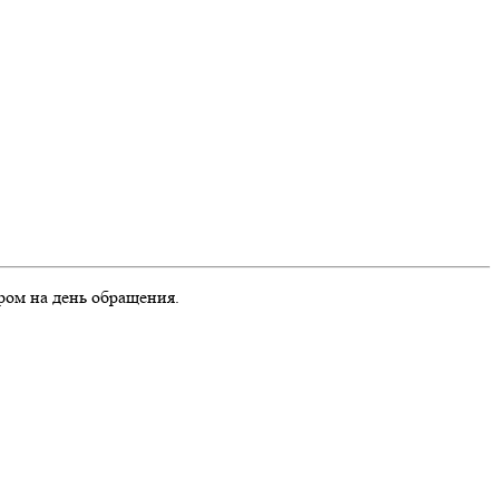
ром на день обращения.