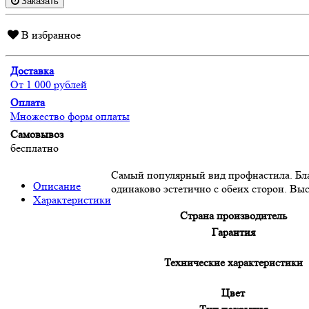
Заказать
В избранное
Доставка
От 1 000 рублей
Оплата
Множество форм оплаты
Самовывоз
бесплатно
Самый популярный вид профнастила. Бла
Описание
одинаково эстетично с обеих сторон. Вы
Характеристики
Страна производитель
Гарантия
Технические характеристики
Цвет