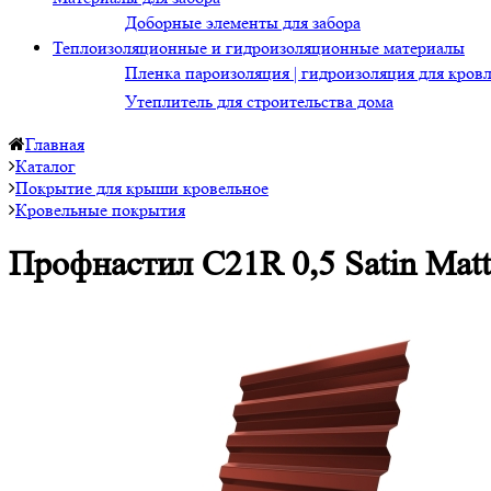
Доборные элементы для забора
Теплоизоляционные и гидроизоляционные материалы
Пленка пароизоляция | гидроизоляция для кров
Утеплитель для строительства дома
Главная
Каталог
Покрытие для крыши кровельное
Кровельные покрытия
Профнастил С21R 0,5 Satin Мatt