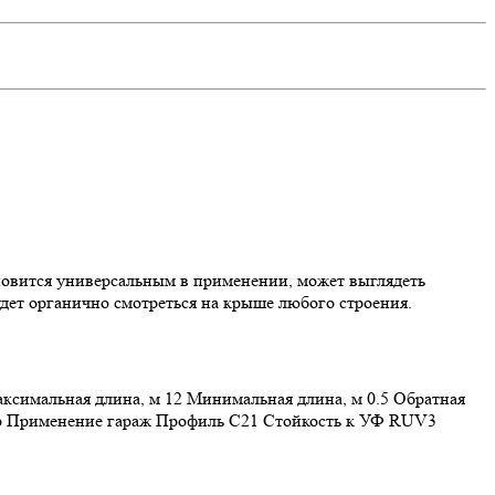
овится универсальным в применении, может выглядеть
дет органично смотреться на крыше любого строения.
аксимальная длина, м 12 Минимальная длина, м 0.5 Обратная
р Применение гараж Профиль С21 Стойкость к УФ RUV3