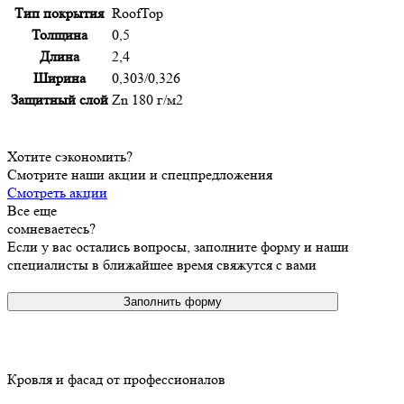
Тип покрытия
RoofTop
Толщина
0,5
Длина
2,4
Ширина
0,303/0,326
Защитный слой
Zn 180 г/м2
Хотите сэкономить?
Смотрите наши акции и спецпредложения
Смотреть акции
Все еще
сомневаетесь?
Если у вас остались вопросы, заполните форму и наши
специалисты в ближайшее время свяжутся с вами
Заполнить форму
Кровля и фасад от профессионалов