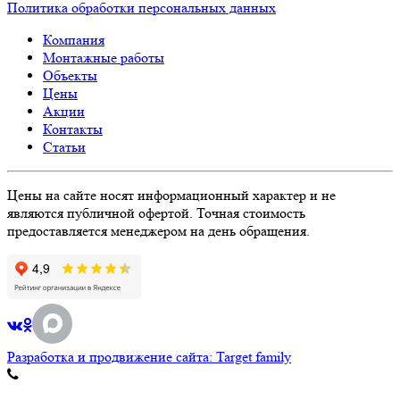
Политика обработки персональных данных
Компания
Монтажные работы
Объекты
Цены
Акции
Контакты
Статьи
Цены на сайте носят информационный характер и не
являются публичной офертой. Точная стоимость
предоставляется менеджером на день обращения.
Разработка и продвижение сайта: Target family