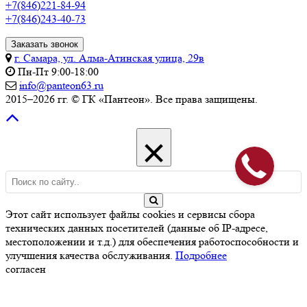
+7(846)221-84-94
+7(846)243-40-73
Заказать звонок
г. Самара, ул. Алма-Атинская улица, 29в
Пн-Пт 9:00-18:00
info@panteon63.ru
2015–2026 гг. © ГК «Пантеон». Все права защищены.
×
Этот сайт использует файлы cookies и сервисы сбора
технических данных посетителей (данные об IP-адресе,
местоположении и т.д.) для обеспечения работоспособности и
улучшения качества обслуживания.
Подробнее
согласен