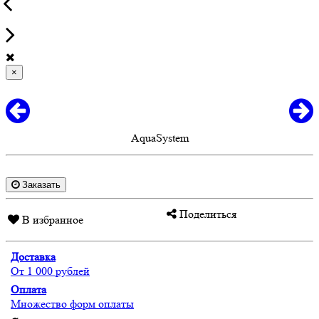
×
AquaSystem
Заказать
Поделиться
В избранное
Доставка
От 1 000 рублей
Оплата
Множество форм оплаты