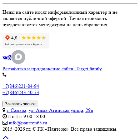
Цены на сайте носят информационный характер и не
являются публичной офертой. Точная стоимость
предоставляется менеджером на день обращения.
Разработка и продвижение сайта: Target family
+7(846)221-84-94
+7(846)243-40-73
Заказать звонок
г. Самара, ул. Алма-Атинская улица, 29в
Пн-Пт 9:00-18:00
info@panteon63.ru
2015–2026 гг. © ГК «Пантеон». Все права защищены.