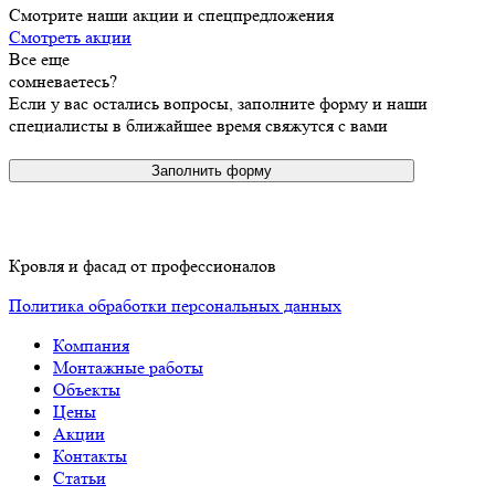
Смотрите наши акции и спецпредложения
Смотреть акции
Все еще
сомневаетесь?
Если у вас остались вопросы, заполните форму и наши
специалисты в ближайшее время свяжутся с вами
Заполнить форму
Кровля и фасад от профессионалов
Политика обработки персональных данных
Компания
Монтажные работы
Объекты
Цены
Акции
Контакты
Статьи