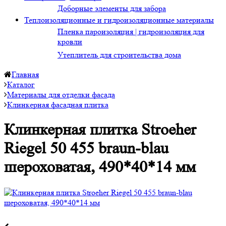
Доборные элементы для забора
Теплоизоляционные и гидроизоляционные материалы
Пленка пароизоляция | гидроизоляция для
кровли
Утеплитель для строительства дома
Главная
Каталог
Материалы для отделки фасада
Клинкерная фасадная плитка
Клинкерная плитка Stroeher
Riegel 50 455 braun-blau
шероховатая, 490*40*14 мм