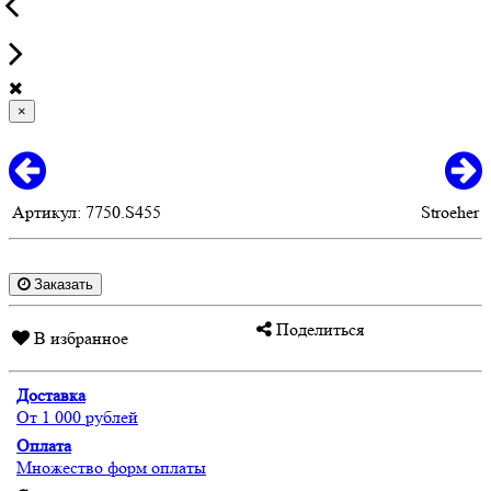
×
Артикул:
7750.S455
Stroeher
Заказать
Поделиться
В избранное
Доставка
От 1 000 рублей
Оплата
Множество форм оплаты